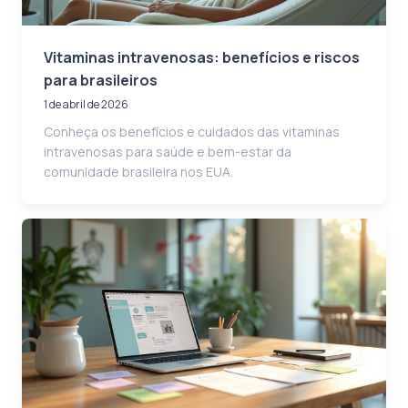
Vitaminas intravenosas: benefícios e riscos
para brasileiros
1 de abril de 2026
Conheça os benefícios e cuidados das vitaminas
intravenosas para saúde e bem-estar da
comunidade brasileira nos EUA.