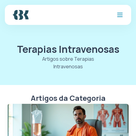
Terapias Intravenosas
Artigos sobre Terapias
Intravenosas
Artigos da Categoria