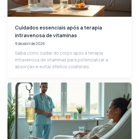
Cuidados essenciais após a terapia
intravenosa de vitaminas
9 de abril de 2026
Saiba como cuidar do corpo após a terapia
intravenosa de vitaminas para potencializar a
absorção e evitar efeitos colaterais.