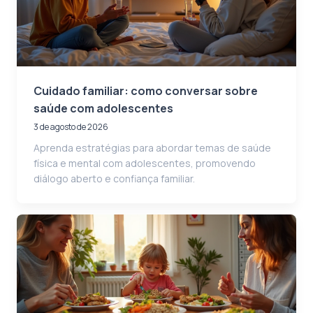
Cuidado familiar: como conversar sobre
saúde com adolescentes
3 de agosto de 2026
Aprenda estratégias para abordar temas de saúde
física e mental com adolescentes, promovendo
diálogo aberto e confiança familiar.