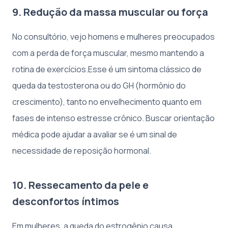
9. Redução da massa muscular ou força
No consultório, vejo homens e mulheres preocupados
com a perda de força muscular, mesmo mantendo a
rotina de exercícios.Esse é um sintoma clássico de
queda da testosterona ou do GH (hormônio do
crescimento), tanto no envelhecimento quanto em
fases de intenso estresse crônico. Buscar orientação
médica pode ajudar a avaliar se é um sinal de
necessidade de reposição hormonal.
10. Ressecamento da pele e
desconfortos íntimos
Em mulheres, a queda do estrogênio causa