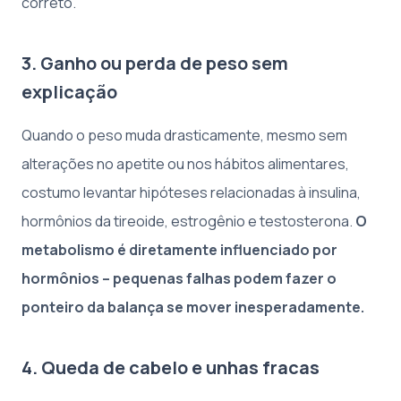
correto.
3. Ganho ou perda de peso sem
explicação
Quando o peso muda drasticamente, mesmo sem
alterações no apetite ou nos hábitos alimentares,
costumo levantar hipóteses relacionadas à insulina,
hormônios da tireoide, estrogênio e testosterona.
O
metabolismo é diretamente influenciado por
hormônios – pequenas falhas podem fazer o
ponteiro da balança se mover inesperadamente.
4. Queda de cabelo e unhas fracas