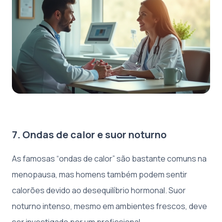
7. Ondas de calor e suor noturno
As famosas “ondas de calor” são bastante comuns na
menopausa, mas homens também podem sentir
calorões devido ao desequilíbrio hormonal. Suor
noturno intenso, mesmo em ambientes frescos, deve