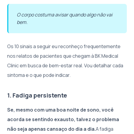
O corpo costuma avisar quando algo não vai
bem.
Os 10 sinais a seguir eu reconheço frequentemente
nos relatos de pacientes que chegam à BK Medical
Clinic em busca de bem-estar real. Vou detalhar cada
sintoma e o que pode indicar.
1. Fadiga persistente
Se, mesmo com uma boa noite de sono, você
acorda se sentindo exausto, talvez o problema
não seja apenas cansaço do dia a dia.
A fadiga