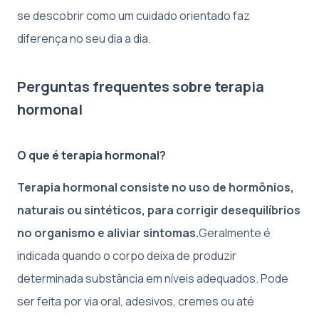
se descobrir como um cuidado orientado faz
diferença no seu dia a dia.
Perguntas frequentes sobre terapia
hormonal
O que é terapia hormonal?
Terapia hormonal consiste no uso de hormônios,
naturais ou sintéticos, para corrigir desequilíbrios
no organismo e aliviar sintomas.
Geralmente é
indicada quando o corpo deixa de produzir
determinada substância em níveis adequados. Pode
ser feita por via oral, adesivos, cremes ou até