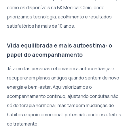
como os disponíveis na BK Medical Clinic, onde
priorizamos tecnologia, acolhimento e resultados
satisfatórios há mais de 10 anos.
Vida equilibrada e mais autoestima: o
papel do acompanhamento
Já vi muitas pessoas retomarem a autoconfiança e
recuperarem planos antigos quando sentem de novo
energia e bem-estar. Aqui valorizamos o
acompanhamento contínuo, ajustando condutas não
só de terapia hormonal, mas também mudanças de
hábitos e apoio emocional, potencializando os efeitos
do tratamento.