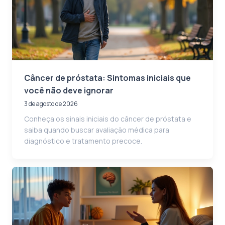
Câncer de próstata: Sintomas iniciais que
você não deve ignorar
3 de agosto de 2026
Conheça os sinais iniciais do câncer de próstata e
saiba quando buscar avaliação médica para
diagnóstico e tratamento precoce.