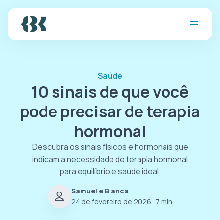
Saúde
10 sinais de que você
pode precisar de terapia
hormonal
Descubra os sinais físicos e hormonais que
indicam a necessidade de terapia hormonal
para equilíbrio e saúde ideal.
Samuel e Bianca
24 de fevereiro de 2026
· 7 min