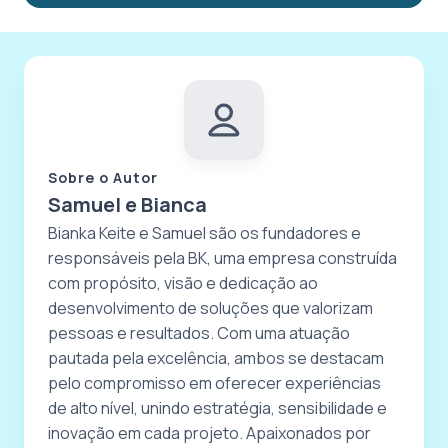
Sobre o Autor
Samuel e Bianca
Bianka Keite e Samuel são os fundadores e
responsáveis pela BK, uma empresa construída
com propósito, visão e dedicação ao
desenvolvimento de soluções que valorizam
pessoas e resultados. Com uma atuação
pautada pela excelência, ambos se destacam
pelo compromisso em oferecer experiências
de alto nível, unindo estratégia, sensibilidade e
inovação em cada projeto. Apaixonados por