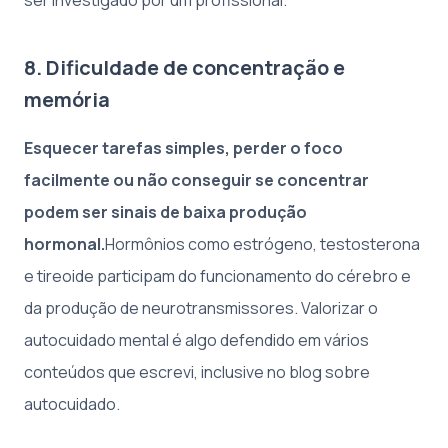
ser investigado por um profissional.
8. Dificuldade de concentração e
memória
Esquecer tarefas simples, perder o foco
facilmente ou não conseguir se concentrar
podem ser sinais de baixa produção
hormonal.
Hormônios como estrógeno, testosterona
e tireoide participam do funcionamento do cérebro e
da produção de neurotransmissores. Valorizar o
autocuidado mental é algo defendido em vários
conteúdos que escrevi, inclusive no blog sobre
autocuidado.