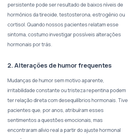
persistente pode ser resultado de baixos níveis de
hormônios da tireoide, testosterona, estrogênio ou
cortisol. Quando nossos pacientes relatam esse
sintoma, costumo investigar possíveis alterações
hormonais por trás.
2. Alterações de humor frequentes
Mudanças de humor sem motivo aparente,
irritabilidade constante ou tristeza repentina podem
ter relação direta com desequilíbrios hormonais. Tive
pacientes que, por anos, atribuíram esses
sentimentos a questões emocionais, mas
encontraram alívio real a partir do ajuste hormonal