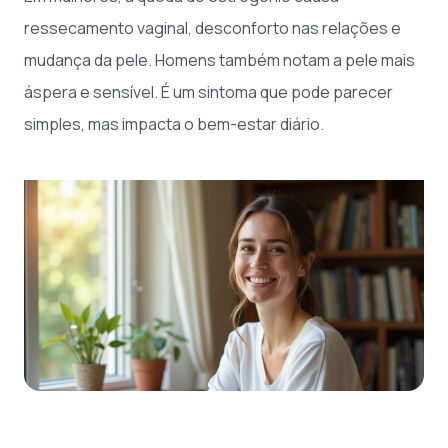
ressecamento vaginal, desconforto nas relações e
mudança da pele. Homens também notam a pele mais
áspera e sensível. É um sintoma que pode parecer
simples, mas impacta o bem-estar diário.