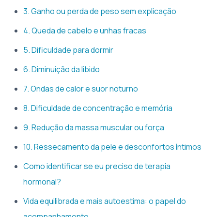
3. Ganho ou perda de peso sem explicação
4. Queda de cabelo e unhas fracas
5. Dificuldade para dormir
6. Diminuição da libido
7. Ondas de calor e suor noturno
8. Dificuldade de concentração e memória
9. Redução da massa muscular ou força
10. Ressecamento da pele e desconfortos íntimos
Como identificar se eu preciso de terapia
hormonal?
Vida equilibrada e mais autoestima: o papel do
acompanhamento