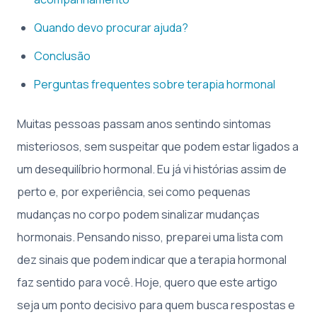
Quando devo procurar ajuda?
Conclusão
Perguntas frequentes sobre terapia hormonal
Muitas pessoas passam anos sentindo sintomas
misteriosos, sem suspeitar que podem estar ligados a
um desequilíbrio hormonal. Eu já vi histórias assim de
perto e, por experiência, sei como pequenas
mudanças no corpo podem sinalizar mudanças
hormonais. Pensando nisso, preparei uma lista com
dez sinais que podem indicar que a terapia hormonal
faz sentido para você. Hoje, quero que este artigo
seja um ponto decisivo para quem busca respostas e