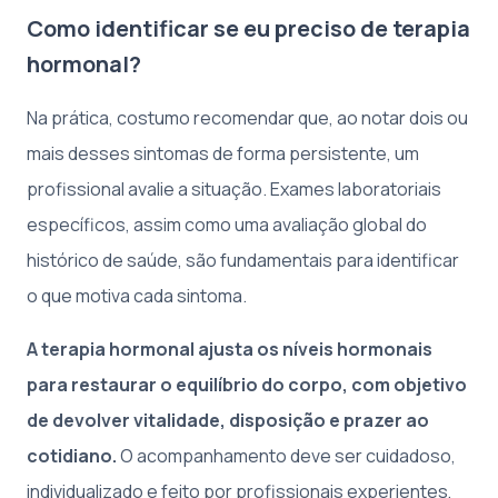
Como identificar se eu preciso de terapia
hormonal?
Na prática, costumo recomendar que, ao notar dois ou
mais desses sintomas de forma persistente, um
profissional avalie a situação. Exames laboratoriais
específicos, assim como uma avaliação global do
histórico de saúde, são fundamentais para identificar
o que motiva cada sintoma.
A terapia hormonal ajusta os níveis hormonais
para restaurar o equilíbrio do corpo, com objetivo
de devolver vitalidade, disposição e prazer ao
cotidiano.
O acompanhamento deve ser cuidadoso,
individualizado e feito por profissionais experientes,