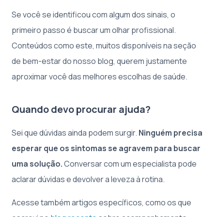
Se você se identificou com algum dos sinais, o
primeiro passo é buscar um olhar profissional.
Conteúdos como este, muitos disponíveis na seção
de bem-estar do nosso blog, querem justamente
aproximar você das melhores escolhas de saúde.
Quando devo procurar ajuda?
Sei que dúvidas ainda podem surgir.
Ninguém precisa
esperar que os sintomas se agravem para buscar
uma solução.
Conversar com um especialista pode
aclarar dúvidas e devolver a leveza à rotina.
Acesse também artigos específicos, como os que