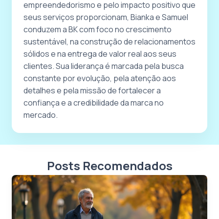
empreendedorismo e pelo impacto positivo que
seus serviços proporcionam, Bianka e Samuel
conduzem a BK com foco no crescimento
sustentável, na construção de relacionamentos
sólidos e na entrega de valor real aos seus
clientes. Sua liderança é marcada pela busca
constante por evolução, pela atenção aos
detalhes e pela missão de fortalecer a
confiança e a credibilidade da marca no
mercado.
Posts Recomendados