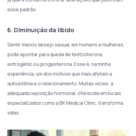
esse padrão.
6. Diminuição da libido
Sentir menos desejo sexual, em homens e mulheres,
pode apontar para queda de testosterona,
estrogênio ou progesterona. Esse é, na minha
experiência, um dos motivos que mais afetam a
autoestima e o relacionamento. Muitas vezes, a
adequada reposição hormonal, oferecida em locais
especializados como a BK Medical Clinic, transforma
vidas.