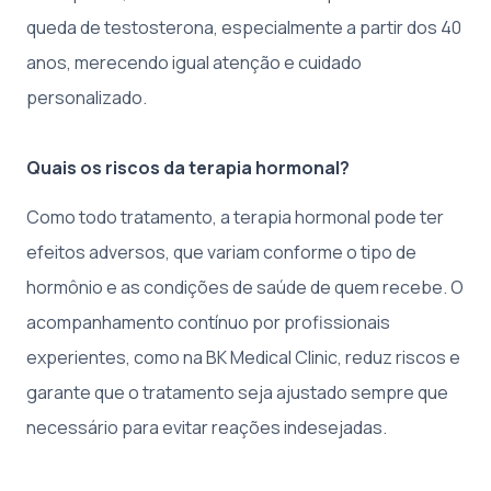
queda de testosterona, especialmente a partir dos 40
anos, merecendo igual atenção e cuidado
personalizado.
Quais os riscos da terapia hormonal?
Como todo tratamento, a terapia hormonal pode ter
efeitos adversos, que variam conforme o tipo de
hormônio e as condições de saúde de quem recebe. O
acompanhamento contínuo por profissionais
experientes, como na BK Medical Clinic, reduz riscos e
garante que o tratamento seja ajustado sempre que
necessário para evitar reações indesejadas.