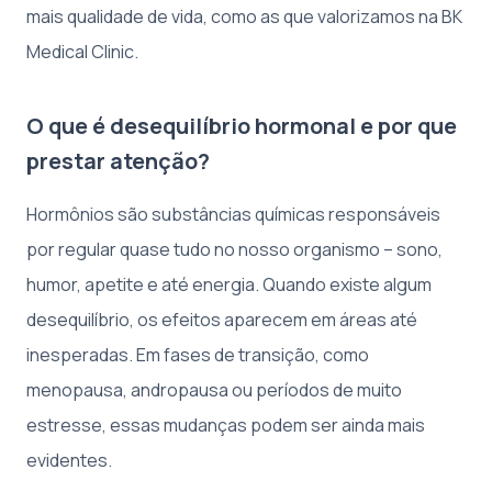
mais qualidade de vida, como as que valorizamos na BK
Medical Clinic.
O que é desequilíbrio hormonal e por que
prestar atenção?
Hormônios são substâncias químicas responsáveis
por regular quase tudo no nosso organismo – sono,
humor, apetite e até energia. Quando existe algum
desequilíbrio, os efeitos aparecem em áreas até
inesperadas. Em fases de transição, como
menopausa, andropausa ou períodos de muito
estresse, essas mudanças podem ser ainda mais
evidentes.