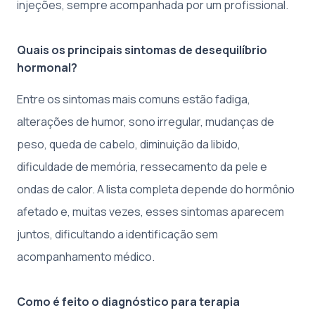
injeções, sempre acompanhada por um profissional.
Quais os principais sintomas de desequilíbrio
hormonal?
Entre os sintomas mais comuns estão fadiga,
alterações de humor, sono irregular, mudanças de
peso, queda de cabelo, diminuição da libido,
dificuldade de memória, ressecamento da pele e
ondas de calor. A lista completa depende do hormônio
afetado e, muitas vezes, esses sintomas aparecem
juntos, dificultando a identificação sem
acompanhamento médico.
Como é feito o diagnóstico para terapia