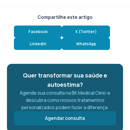
Compartilhe este artigo
Facebook
X (Twitter)
LinkedIn
WhatsApp
Quer transformar sua saúde e
autoestima?
Agende sua consulta na BK Medical Clinic e
descubra como nossos tratamentos
personalizados podem fazer a diferença.
Agendar consulta