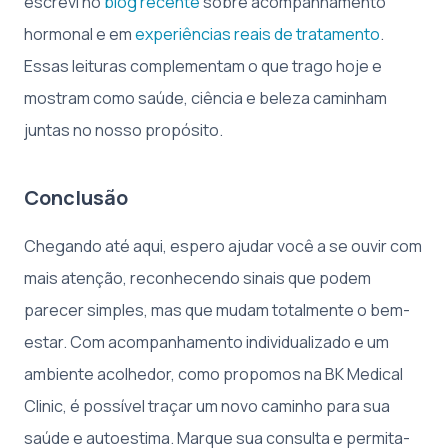
escrevi no
blog recente
sobre acompanhamento
hormonal e em
experiências reais de tratamento
.
Essas leituras complementam o que trago hoje e
mostram como saúde, ciência e beleza caminham
juntas no nosso propósito.
Conclusão
Chegando até aqui, espero ajudar você a se ouvir com
mais atenção, reconhecendo sinais que podem
parecer simples, mas que mudam totalmente o bem-
estar. Com acompanhamento individualizado e um
ambiente acolhedor, como propomos na BK Medical
Clinic, é possível traçar um novo caminho para sua
saúde e autoestima. Marque sua consulta e permita-