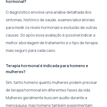
hormonal?
O diagnóstico envolve uma análise detalhada dos
sintomas, histórico de saúde, exames laboratoriais
para medir os níveis hormonais e exclusão de outras
causas. Só após essa avaliação é possível indicar a
melhor abordagem de tratamento e o tipo de terapia
mais seguro para cada caso.
Terapia hormonal é indicada para homens e
mulheres?
Sim, tanto homens quanto mulheres podem precisar
de terapia hormonal em diferentes fases da vida.
Mulheres geralmente buscam auxílio durante a
menopausa, mas homens também experimentam