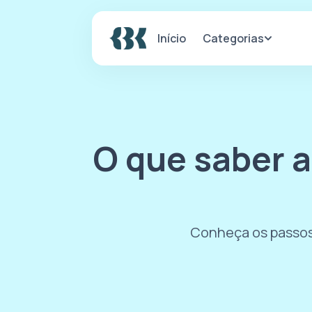
Categorias
Início
O que saber 
Conheça os passos,