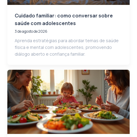
Cuidado familiar: como conversar sobre
saúde com adolescentes
3 de agosto de 2026
Aprenda estratégias para abordar temas de saúde
física e mental com adolescentes, promovendo
diálogo aberto e confiança familiar.