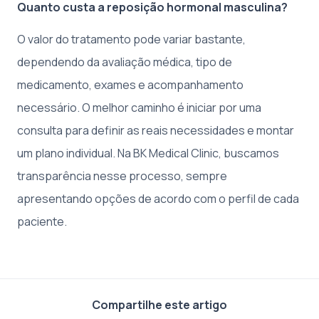
Quanto custa a reposição hormonal masculina?
O valor do tratamento pode variar bastante,
dependendo da avaliação médica, tipo de
medicamento, exames e acompanhamento
necessário. O melhor caminho é iniciar por uma
consulta para definir as reais necessidades e montar
um plano individual. Na BK Medical Clinic, buscamos
transparência nesse processo, sempre
apresentando opções de acordo com o perfil de cada
paciente.
Compartilhe este artigo