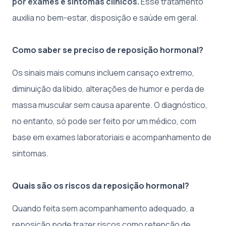
por exames e sintomas clínicos.
Esse tratamento
auxilia no bem-estar, disposição e saúde em geral.
Como saber se preciso de reposição hormonal?
Os sinais mais comuns incluem cansaço extremo,
diminuição da libido, alterações de humor e perda de
massa muscular sem causa aparente. O diagnóstico,
no entanto, só pode ser feito por um médico, com
base em exames laboratoriais e acompanhamento de
sintomas.
Quais são os riscos da reposição hormonal?
Quando feita sem acompanhamento adequado, a
reposição pode trazer riscos como retenção de