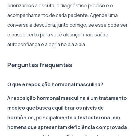
priorizamos a escuta, o diagnóstico preciso e o
acompanhamento de cada paciente. Agende uma
conversa e descubra, junto comigo, se esse pode ser
o passo certo para você alcançar mais saúde,
autoconfiança e alegria no dia a dia.
Perguntas frequentes
O que é reposição hormonal masculina?
A reposição hormonal masculina é um tratamento
médico que busca equilibrar os níveis de
hormônios, principalmente a testosterona, em
homens que apresentam deficiência comprovada