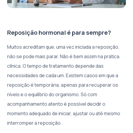
Reposição hormonal é para sempre?
Muitos acreditam que, uma vez iniciada a reposição,
não se pode mais parar. Não é bem assim na prática
clínica. O tempo de tratamento depende das
necessidades de cada um. Existem casos em que a
reposição é temporária, apenas para recuperar os
níveis e o equilíbrio do organismo. Só com
acompanhamento atento é possível decidir o
momento adequado de iniciar, ajustar ou até mesmo
interromper a reposição.