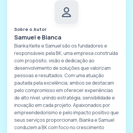
Sobre o Autor
Samuel e Bianca
Bianka Keite e Samuel são os fundadores e
responsáveis pela BK, uma empresa construída
com propósito, visão e dedicação ao
desenvolvimento de soluções que valorizam
pessoas e resultados. Com uma atuação
pautada pela excelência, ambos se destacam
pelo compromisso em oferecer experiências
de alto nível, unindo estratégia, sensibilidade e
inovação em cada projeto. Apaixonados por
empreendedorismo e pelo impacto positivo que
seus serviços proporcionam, Bianka e Samuel
conduzem a BK com foco no crescimento