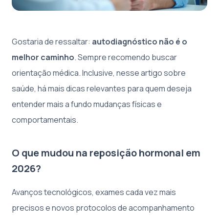
Gostaria de ressaltar:
autodiagnóstico não é o
melhor caminho
. Sempre recomendo buscar
orientação médica. Inclusive, nesse artigo sobre
saúde, há mais dicas relevantes para quem deseja
entender mais a fundo mudanças físicas e
comportamentais.
O que mudou na reposição hormonal em
2026?
Avanços tecnológicos, exames cada vez mais
precisos e novos protocolos de acompanhamento