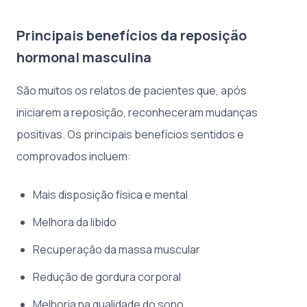
Principais benefícios da reposição
hormonal masculina
São muitos os relatos de pacientes que, após
iniciarem a reposição, reconheceram mudanças
positivas. Os principais benefícios sentidos e
comprovados incluem:
Mais disposição física e mental
Melhora da libido
Recuperação da massa muscular
Redução de gordura corporal
Melhoria na qualidade do sono