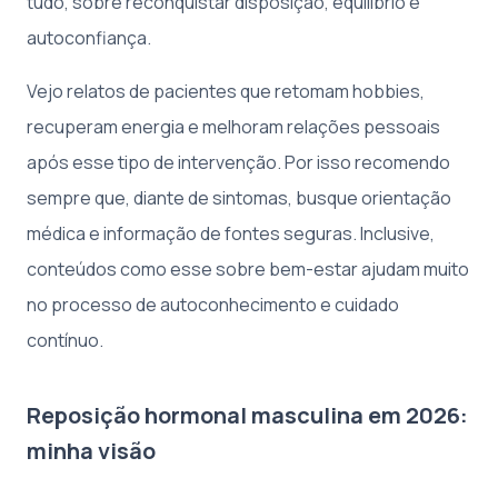
tudo, sobre reconquistar disposição, equilíbrio e
autoconfiança.
Vejo relatos de pacientes que retomam hobbies,
recuperam energia e melhoram relações pessoais
após esse tipo de intervenção. Por isso recomendo
sempre que, diante de sintomas, busque orientação
médica e informação de fontes seguras. Inclusive,
conteúdos como esse sobre bem-estar ajudam muito
no processo de autoconhecimento e cuidado
contínuo.
Reposição hormonal masculina em 2026:
minha visão