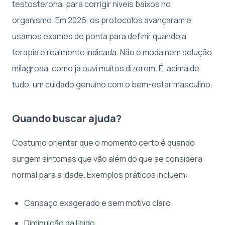
testosterona, para corrigir níveis baixos no
organismo. Em 2026, os protocolos avançaram e
usamos exames de ponta para definir quando a
terapia é realmente indicada. Não é moda nem solução
milagrosa, como já ouvi muitos dizerem. É, acima de
tudo, um cuidado genuíno com o bem-estar masculino.
Quando buscar ajuda?
Costumo orientar que o momento certo é quando
surgem sintomas que vão além do que se considera
normal para a idade. Exemplos práticos incluem:
Cansaço exagerado e sem motivo claro
Diminuição da libido