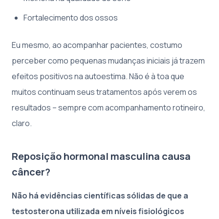
Fortalecimento dos ossos
Eu mesmo, ao acompanhar pacientes, costumo
perceber como pequenas mudanças iniciais já trazem
efeitos positivos na autoestima. Não é à toa que
muitos continuam seus tratamentos após verem os
resultados – sempre com acompanhamento rotineiro,
claro.
Reposição hormonal masculina causa
câncer?
Não há evidências científicas sólidas de que a
testosterona utilizada em níveis fisiológicos