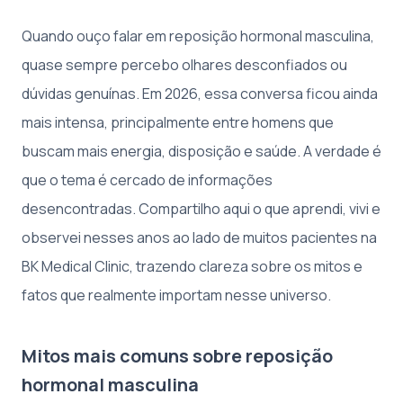
Quando ouço falar em reposição hormonal masculina,
quase sempre percebo olhares desconfiados ou
dúvidas genuínas. Em 2026, essa conversa ficou ainda
mais intensa, principalmente entre homens que
buscam mais energia, disposição e saúde. A verdade é
que o tema é cercado de informações
desencontradas. Compartilho aqui o que aprendi, vivi e
observei nesses anos ao lado de muitos pacientes na
BK Medical Clinic, trazendo clareza sobre os mitos e
fatos que realmente importam nesse universo.
Mitos mais comuns sobre reposição
hormonal masculina