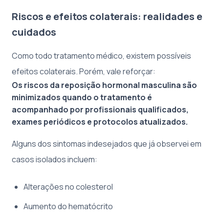
Riscos e efeitos colaterais: realidades e
cuidados
Como todo tratamento médico, existem possíveis
efeitos colaterais. Porém, vale reforçar:
Os riscos da reposição hormonal masculina são
minimizados quando o tratamento é
acompanhado por profissionais qualificados,
exames periódicos e protocolos atualizados.
Alguns dos sintomas indesejados que já observei em
casos isolados incluem:
Alterações no colesterol
Aumento do hematócrito