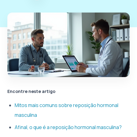
Encontre neste artigo
Mitos mais comuns sobre reposição hormonal
masculina
Afinal, o que é a reposição hormonal masculina?