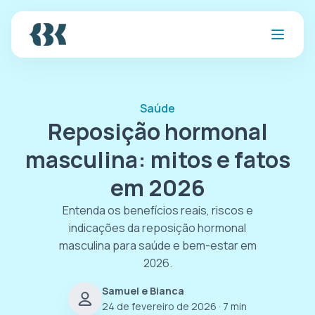
Saúde
Reposição hormonal
masculina: mitos e fatos
em 2026
Entenda os benefícios reais, riscos e
indicações da reposição hormonal
masculina para saúde e bem-estar em
2026.
Samuel e Bianca
24 de fevereiro de 2026
· 7 min