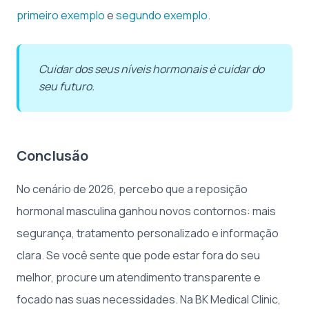
primeiro exemplo
e
segundo exemplo
.
Cuidar dos seus níveis hormonais é cuidar do
seu futuro.
Conclusão
No cenário de 2026, percebo que a reposição
hormonal masculina ganhou novos contornos: mais
segurança, tratamento personalizado e informação
clara. Se você sente que pode estar fora do seu
melhor, procure um atendimento transparente e
focado nas suas necessidades. Na BK Medical Clinic,