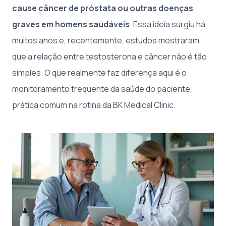
cause câncer de próstata ou outras doenças
graves em homens saudáveis
. Essa ideia surgiu há
muitos anos e, recentemente, estudos mostraram
que a relação entre testosterona e câncer não é tão
simples. O que realmente faz diferença aqui é o
monitoramento frequente da saúde do paciente,
prática comum na rotina da BK Medical Clinic.