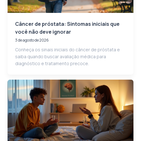
Câncer de próstata: Sintomas iniciais que
você não deve ignorar
3 de agosto de 2026
Conheça os sinais iniciais do câncer de próstata e
saiba quando buscar avaliação médica para
diagnóstico e tratamento precoce.