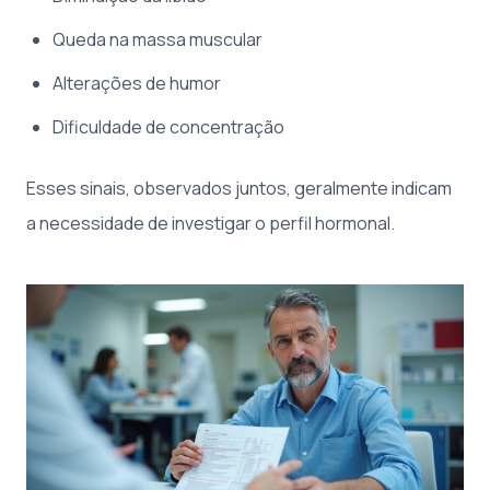
Queda na massa muscular
Alterações de humor
Dificuldade de concentração
Esses sinais, observados juntos, geralmente indicam
a necessidade de investigar o perfil hormonal.