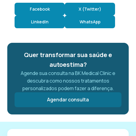
Facebook
X (Twitter)
LinkedIn
WhatsApp
Quer transformar sua saúde e
autoestima?
Agende sua consulta na BK Medical Clinic e
descubra como nossos tratamentos
personalizados podem fazer a diferença.
Agendar consulta