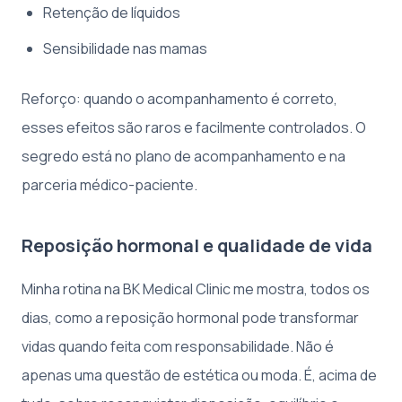
Retenção de líquidos
Sensibilidade nas mamas
Reforço: quando o acompanhamento é correto,
esses efeitos são raros e facilmente controlados. O
segredo está no plano de acompanhamento e na
parceria médico-paciente.
Reposição hormonal e qualidade de vida
Minha rotina na BK Medical Clinic me mostra, todos os
dias, como a reposição hormonal pode transformar
vidas quando feita com responsabilidade. Não é
apenas uma questão de estética ou moda. É, acima de