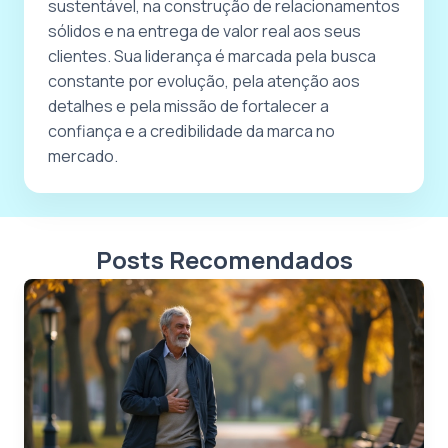
sustentável, na construção de relacionamentos
sólidos e na entrega de valor real aos seus
clientes. Sua liderança é marcada pela busca
constante por evolução, pela atenção aos
detalhes e pela missão de fortalecer a
confiança e a credibilidade da marca no
mercado.
Posts Recomendados