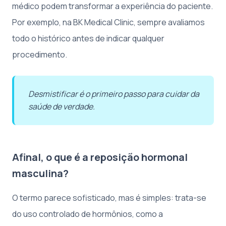
médico podem transformar a experiência do paciente.
Por exemplo, na BK Medical Clinic, sempre avaliamos
todo o histórico antes de indicar qualquer
procedimento.
Desmistificar é o primeiro passo para cuidar da
saúde de verdade.
Afinal, o que é a reposição hormonal
masculina?
O termo parece sofisticado, mas é simples: trata-se
do uso controlado de hormônios, como a