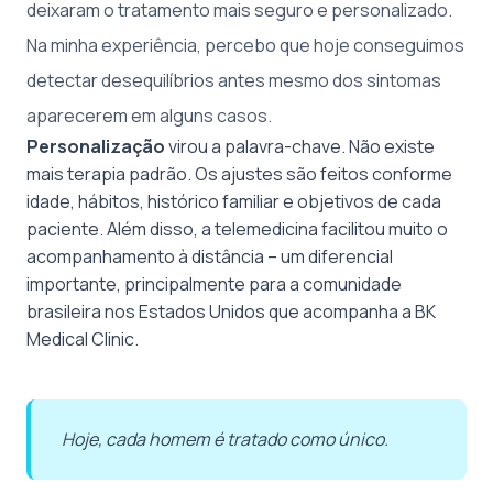
deixaram o tratamento mais seguro e personalizado.
Na minha experiência, percebo que hoje conseguimos
detectar desequilíbrios antes mesmo dos sintomas
aparecerem em alguns casos.
Personalização
virou a palavra-chave. Não existe
mais terapia padrão. Os ajustes são feitos conforme
idade, hábitos, histórico familiar e objetivos de cada
paciente. Além disso, a telemedicina facilitou muito o
acompanhamento à distância – um diferencial
importante, principalmente para a comunidade
brasileira nos Estados Unidos que acompanha a BK
Medical Clinic.
Hoje, cada homem é tratado como único.