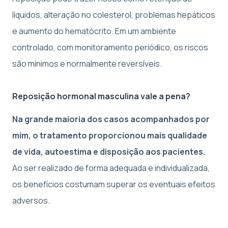
líquidos, alteração no colesterol, problemas hepáticos
e aumento do hematócrito. Em um ambiente
controlado, com monitoramento periódico, os riscos
são mínimos e normalmente reversíveis.
Reposição hormonal masculina vale a pena?
Na grande maioria dos casos acompanhados por
mim, o tratamento proporcionou mais qualidade
de vida, autoestima e disposição aos pacientes.
Ao ser realizado de forma adequada e individualizada,
os benefícios costumam superar os eventuais efeitos
adversos.