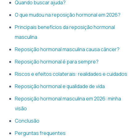
Quando buscar ajuda?
O que mudou na reposição hormonal em 2026?
Principais benefícios da reposição hormonal
masculina
Reposição hormonal masculina causa câncer?
Reposição hormonal é para sempre?
Riscos e efeitos colaterais: realidades e cuidados
Reposição hormonal e qualidade de vida
Reposição hormonal masculina em 2026: minha
visão
Conclusão
Perguntas frequentes