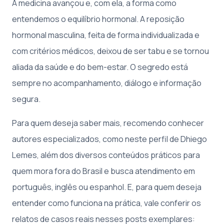
A medicina avançou e, com ela, a forma como
entendemos o equilíbrio hormonal. A reposição
hormonal masculina, feita de forma individualizada e
com critérios médicos, deixou de ser tabu e se tornou
aliada da saúde e do bem-estar. O segredo está
sempre no acompanhamento, diálogo e informação
segura.
Para quem deseja saber mais, recomendo conhecer
autores especializados, como neste perfil de Dhiego
Lemes, além dos diversos conteúdos práticos para
quem mora fora do Brasil e busca atendimento em
português, inglês ou espanhol. E, para quem deseja
entender como funciona na prática, vale conferir os
relatos de casos reais nesses posts exemplares: